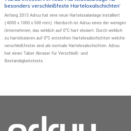
besonders verschleißfeste Harteloxalschichten’
Anfang 2013 Adruu hat eine neue Harteloxalanlage installiert
(4000 x 1000 x 500 mm). Hierdurch ist Adruu eines der wenigen
Unternehmen, das wirklich auf 0°C hart eloxiert. Durch wirklich
zu harteloxieren auf 0°C entstehen Harteloxalschichten welche
verschleißfester sind als normale Harteloxalschichten. Adruu
hat einen Taber Abraser für Verschleiß- und
Beständigkeitstests.