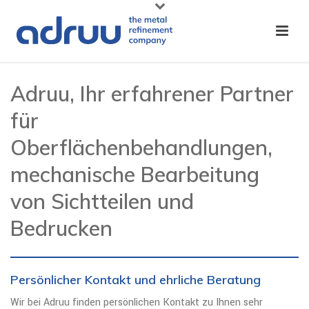
Adruu, Ihr erfahrener Partner
für
Oberflächenbehandlungen,
mechanische Bearbeitung
von Sichtteilen und
Bedrucken
Persönlicher Kontakt und ehrliche Beratung
Wir bei Adruu finden persönlichen Kontakt zu Ihnen sehr