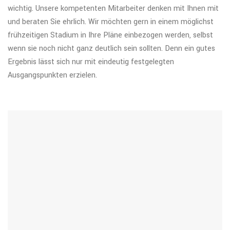
wichtig. Unsere kompetenten Mitarbeiter denken mit Ihnen mit
und beraten Sie ehrlich. Wir möchten gern in einem möglichst
frühzeitigen Stadium in Ihre Pläne einbezogen werden, selbst
wenn sie noch nicht ganz deutlich sein sollten. Denn ein gutes
Ergebnis lässt sich nur mit eindeutig festgelegten
Ausgangspunkten erzielen.