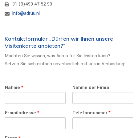
31 (0)499 47 52 90
info@adruu.nl
Kontaktformular „Dürfen wir Ihnen unsere
Visitenkarte anbieten?“
Möchten Sie wissen, was Adruu für Sie leisten kann?
Setzen Sie sich einfach unverbindlich mit uns in Verbindung!
Nahme
*
Nahme der Firma
E-mailadresse
*
Telefonnummer
*