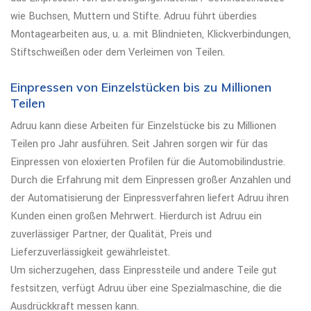
wie Buchsen, Muttern und Stifte. Adruu führt überdies
Montagearbeiten aus, u. a. mit Blindnieten, Klickverbindungen,
Stiftschweißen oder dem Verleimen von Teilen.
Einpressen von Einzelstücken bis zu Millionen
Teilen
Adruu kann diese Arbeiten für Einzelstücke bis zu Millionen
Teilen pro Jahr ausführen. Seit Jahren sorgen wir für das
Einpressen von eloxierten Profilen für die Automobilindustrie.
Durch die Erfahrung mit dem Einpressen großer Anzahlen und
der Automatisierung der Einpressverfahren liefert Adruu ihren
Kunden einen großen Mehrwert. Hierdurch ist Adruu ein
zuverlässiger Partner, der Qualität, Preis und
Lieferzuverlässigkeit gewährleistet.
Um sicherzugehen, dass Einpressteile und andere Teile gut
festsitzen, verfügt Adruu über eine Spezialmaschine, die die
Ausdrückkraft messen kann.