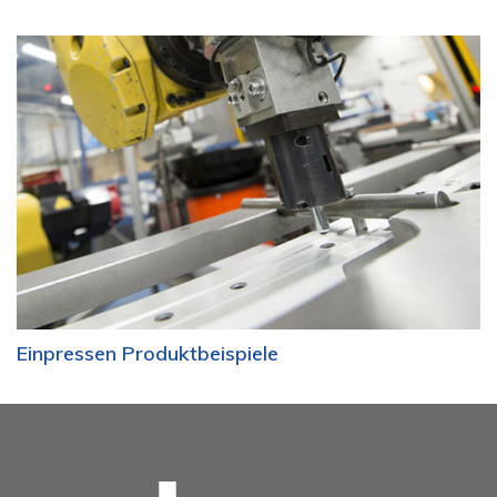
Einpressen Produktbeispiele