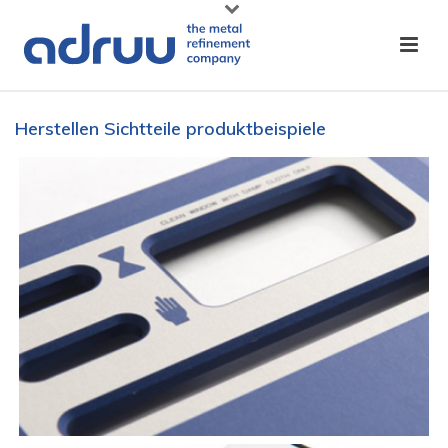
Herstellen Sichtteile produktbeispiele