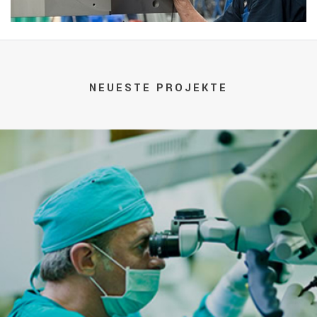
NEUESTE PROJEKTE