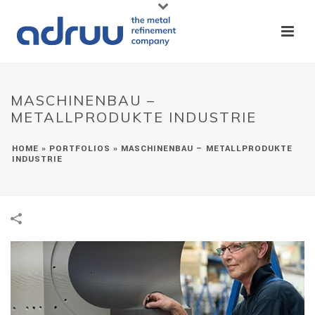
MASCHINENBAU –
METALLPRODUKTE INDUSTRIE
HOME
»
PORTFOLIOS
»
MASCHINENBAU – METALLPRODUKTE
INDUSTRIE